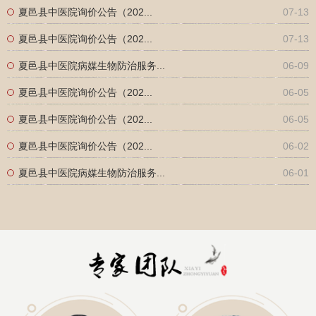
夏邑县中医院询价公告（202...
07-13
夏邑县中医院询价公告（202...
07-13
夏邑县中医院病媒生物防治服务...
06-09
夏邑县中医院询价公告（202...
06-05
夏邑县中医院询价公告（202...
06-05
夏邑县中医院询价公告（202...
06-02
夏邑县中医院病媒生物防治服务...
06-01