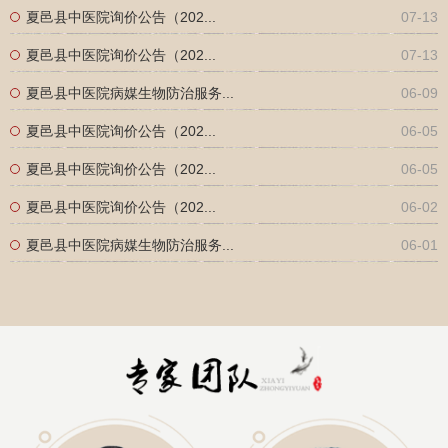
夏邑县中医院询价公告（202...
07-13
夏邑县中医院询价公告（202...
07-13
夏邑县中医院病媒生物防治服务...
06-09
夏邑县中医院询价公告（202...
06-05
夏邑县中医院询价公告（202...
06-05
夏邑县中医院询价公告（202...
06-02
夏邑县中医院病媒生物防治服务...
06-01