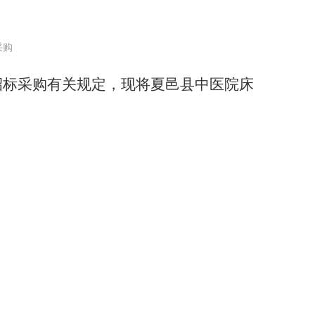
采购
我院招标采购有关规定，现将夏邑县中医院床