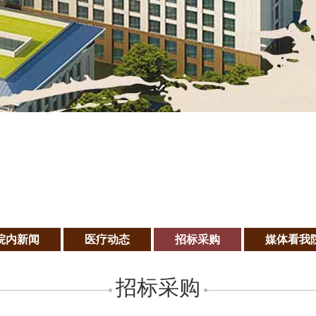
院内新闻
医疗动态
招标采购
媒体看我
招标采购