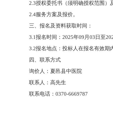
2.3授权委托书（须明确授权范围）
2.4
服务方案及报价。
三、报名及资料获取时间：
3.1报名时间：2025年09月03日至2
3.2报名地点：投标人在报名有效
四、联系方式
询价人：夏邑县中医院
联系人：高先生
联系电话：
0370-6669787