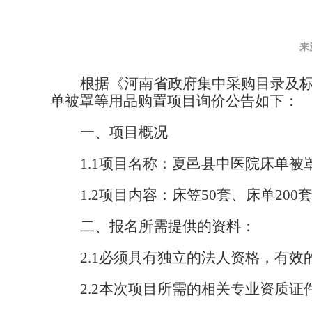
来
根据《河南省政府集中采购目录及
单被罩等用品购置项目询价公告如下：
一、项目概况
1.1项目名称：夏邑县中医院床单被
1.2项目内容：
床笠
50套、床单200
二、报名所需提供的资料：
2.1必须具有独立的法人资格，有
2.2本次项目所需的相关专业资质证