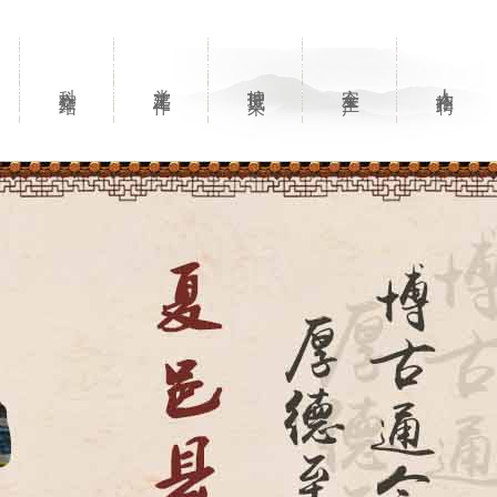
科室介绍
党建工作
护理风采
安全生产
人才招聘