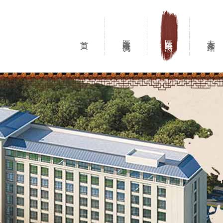
医院概况
医院动态
专家介绍
首页