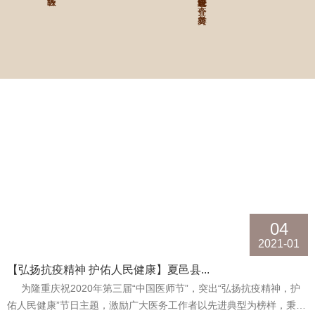
04
2021-01
【弘扬抗疫精神 护佑人民健康】夏邑县...
为隆重庆祝2020年第三届“中国医师节”，突出“弘扬抗疫精神，护
佑人民健康”节日主题，激励广大医务工作者以先进典型为榜样，秉承