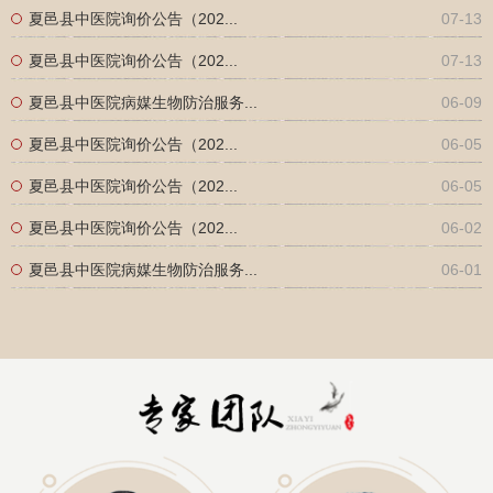
夏邑县中医院询价公告（202...
07-13
夏邑县中医院询价公告（202...
07-13
夏邑县中医院病媒生物防治服务...
06-09
夏邑县中医院询价公告（202...
06-05
夏邑县中医院询价公告（202...
06-05
夏邑县中医院询价公告（202...
06-02
夏邑县中医院病媒生物防治服务...
06-01